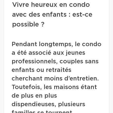
Vivre heureux en condo
avec des enfants : est-ce
possible ?
Pendant longtemps, le condo
a été associé aux jeunes
professionnels, couples sans
enfants ou retraités
cherchant moins d’entretien.
Toutefois, les maisons étant
de plus en plus
dispendieuses, plusieurs