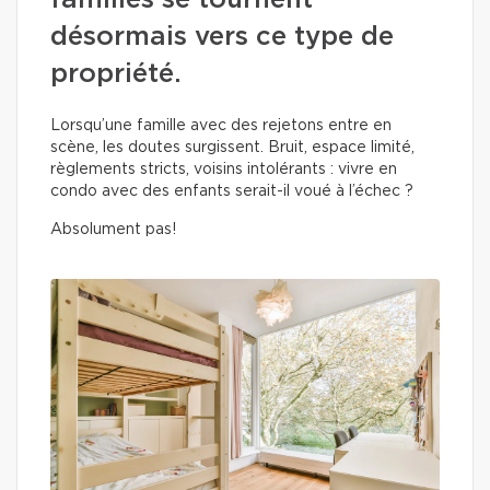
familles se tournent
désormais vers ce type de
propriété.
Lorsqu’une famille avec des rejetons entre en
scène, les doutes surgissent. Bruit, espace limité,
règlements stricts, voisins intolérants : vivre en
condo avec des enfants serait-il voué à l’échec ?
Absolument pas!