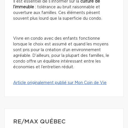
Il est essentiel de s’informer sur la
culture de
l’immeuble
: tolérance au bruit raisonnable et
ouverture aux familles. Ces éléments pèsent
souvent plus lourd que la superficie du condo.
Vivre en condo avec des enfants fonctionne
lorsque le choix est assumé et quand les moyens
sont pris pour la création d’un environnement
agréable. D’ailleurs, pour la plupart des familles, le
condo offre un équilibre intéressant entre les
économies et l’entretien réduit.
Article originalement publié sur Mon Coin de Vie
RE/MAX QUÉBEC