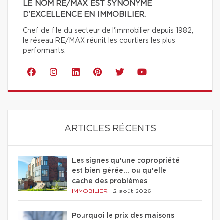
LE NOM RE/MAX EST SYNONYME
D'EXCELLENCE EN IMMOBILIER.
Chef de file du secteur de l'immobilier depuis 1982,
le réseau RE/MAX réunit les courtiers les plus
performants.
ARTICLES RÉCENTS
Les signes qu'une copropriété
est bien gérée… ou qu'elle
cache des problèmes
IMMOBILIER
|
2 août 2026
Pourquoi le prix des maisons