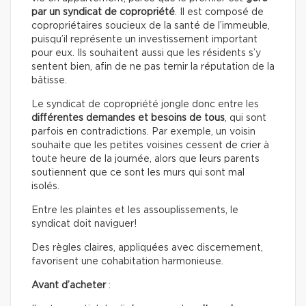
par un syndicat de copropriété
. Il est composé de
copropriétaires soucieux de la santé de l’immeuble,
puisqu’il représente un investissement important
pour eux. Ils souhaitent aussi que les résidents s’y
sentent bien, afin de ne pas ternir la réputation de la
bâtisse.
Le syndicat de copropriété jongle donc entre les
différentes demandes et besoins de tous
, qui sont
parfois en contradictions. Par exemple, un voisin
souhaite que les petites voisines cessent de crier à
toute heure de la journée, alors que leurs parents
soutiennent que ce sont les murs qui sont mal
isolés.
Entre les plaintes et les assouplissements, le
syndicat doit naviguer!
Des règles claires, appliquées avec discernement,
favorisent une cohabitation harmonieuse.
Avant d’acheter
: