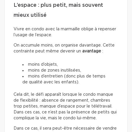
L’espace : plus petit, mais souvent
mieux utilisé
Vivre en condo avec la marmaille oblige à repenser
l’usage de l’espace.
On accumule moins, on organise davantage. Cette
contrainte peut même devenir un
avantage
:
moins d’objets,
moins de zones inutilisées,
moins d’entretien (donc plus de temps
de qualité avec les enfants).
Cela dit, le défi apparaît lorsque le condo manque
de flexibilité : absence de rangement, chambres
trop petites, manque d’espace pour le télétravail.
Dans ces cas, ce n’est pas la présence de petits qui
complique la vie, mais le condo lui-même.
Dans ce cas, il sera peut-être nécessaire de vendre