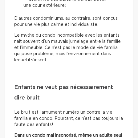
une cour extérieure)
D’autres condominiums, au contraire, sont conçus
pour une vie plus calme et individualiste.
Le mythe du condo incompatible avec les enfants
naît souvent d’un mauvais jumelage entre la famille
et l’immeuble. Ce n’est pas le mode de vie familial
qui pose problème, mais l’environnement dans
lequel il s’inscrit.
Enfants ne veut pas nécessairement
dire bruit
Le bruit est l’argument numéro un contre la vie
familiale en condo. Pourtant, ce n’est pas toujours la
faute des enfants!
Dans un condo mal insonorisé, même un adulte seul