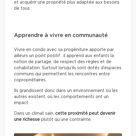
et acquérir une propriété plus adaptée aux besoins
de tous.
Apprendre à vivre en communauté
Vivre en condo avec sa progéniture apporte par
ailleurs un point positif : il apprend aux enfants la
notion de partage, de respect des règles et de
cohabitation. Surtout lorsqu’ils sont dotés d’espaces
communs qui permettent les rencontres entre
copropriétaires.
Ils grandissent donc dans un environnement où les
autres existent, où les comportements ont un
impact.
Dans un climat sain,
cette proximité peut devenir
une richesse
plutôt qu’une contrainte.