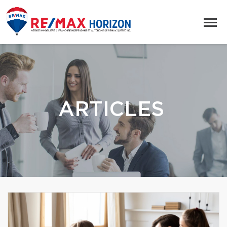
ARTICLES