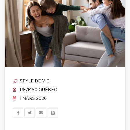
STYLE DE VIE
RE/MAX QUÉBEC
1 MARS 2026