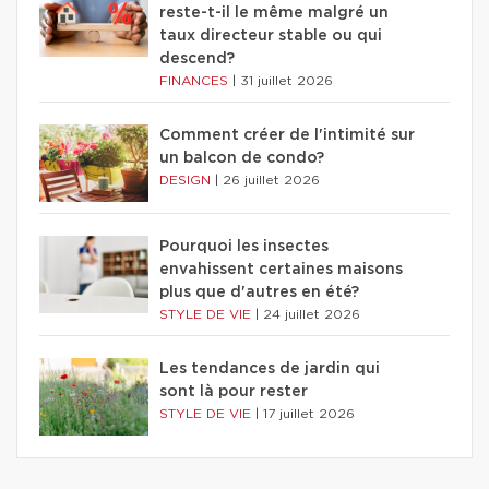
reste-t-il le même malgré un
taux directeur stable ou qui
descend?
FINANCES
|
31 juillet 2026
Comment créer de l'intimité sur
un balcon de condo?
DESIGN
|
26 juillet 2026
Pourquoi les insectes
envahissent certaines maisons
plus que d'autres en été?
STYLE DE VIE
|
24 juillet 2026
Les tendances de jardin qui
sont là pour rester
STYLE DE VIE
|
17 juillet 2026