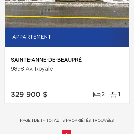
APPARTEMENT
SAINTE-ANNE-DE-BEAUPRÉ
9898 Av. Royale
329 900 $
2
1
PAGE 1 DE 1 - TOTAL : 3 PROPRIÉTÉS TROUVÉES