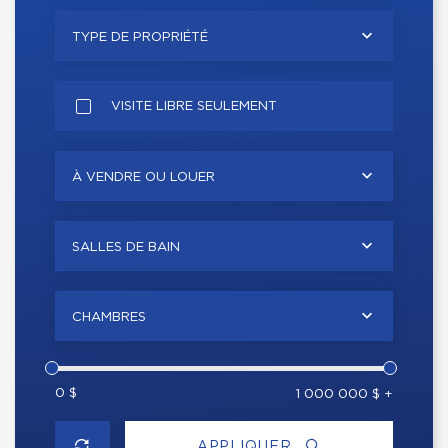
TYPE DE PROPRIÉTÉ
VISITE LIBRE SEULEMENT
À VENDRE OU LOUER
SALLES DE BAIN
CHAMBRES
0 $
1 000 000 $ +
APPLIQUER