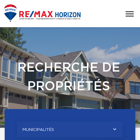
RECHERCHE DE
PROPRIÉTÉS
MUNICIPALITÉS