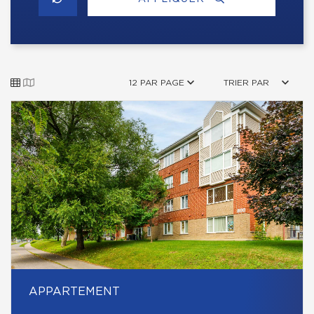
12 PAR PAGE
TRIER PAR
APPARTEMENT